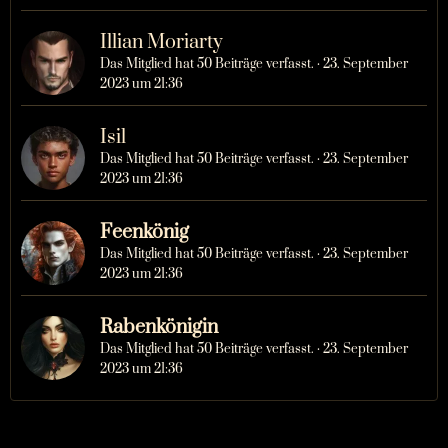
Illian Moriarty
Das Mitglied hat 50 Beiträge verfasst.
23. September
2023 um 21:36
Isil
Das Mitglied hat 50 Beiträge verfasst.
23. September
2023 um 21:36
Feenkönig
Das Mitglied hat 50 Beiträge verfasst.
23. September
2023 um 21:36
Rabenkönigin
Das Mitglied hat 50 Beiträge verfasst.
23. September
2023 um 21:36