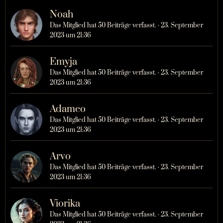
Noah
Das Mitglied hat 50 Beiträge verfasst.
23. September
2023 um 21:36
Emyja
Das Mitglied hat 50 Beiträge verfasst.
23. September
2023 um 21:36
Adameo
Das Mitglied hat 50 Beiträge verfasst.
23. September
2023 um 21:36
Arvo
Das Mitglied hat 50 Beiträge verfasst.
23. September
2023 um 21:36
Viorika
Das Mitglied hat 50 Beiträge verfasst.
23. September