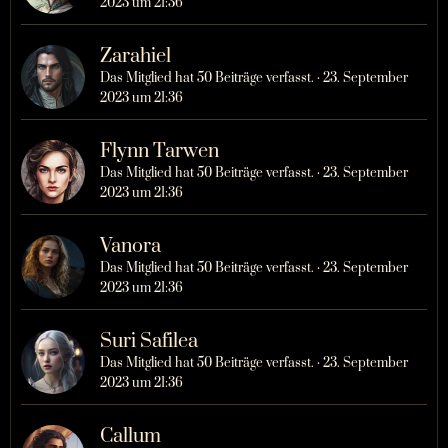
2023 um 21:36
Zarahiel
Das Mitglied hat 50 Beiträge verfasst.
23. September
2023 um 21:36
Flynn Tarwen
Das Mitglied hat 50 Beiträge verfasst.
23. September
2023 um 21:36
Vanora
Das Mitglied hat 50 Beiträge verfasst.
23. September
2023 um 21:36
Suri Safilea
Das Mitglied hat 50 Beiträge verfasst.
23. September
2023 um 21:36
Callum