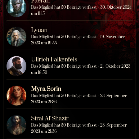
Faeran
Das Mitglied hat 50 Beiträge verfasst.
30. Oktober 2024
um 11:15
Lyuan
Das Mitglied hat 50 Beiträge verfasst.
19. November
2023 um 19:55
Ullrich Falkenfels
Das Mitglied hat 50 Beiträge verfasst.
21. Oktober 2023
um 18:50
Myra Sorin
Das Mitglied hat 50 Beiträge verfasst.
23. September
2023 um 21:36
Siral Al`Shazir
Das Mitglied hat 50 Beiträge verfasst.
23. September
2023 um 21:36