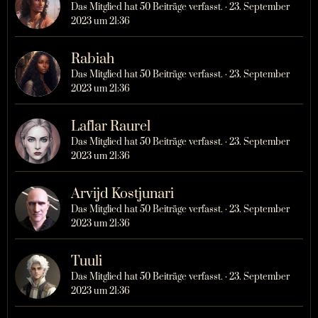
Das Mitglied hat 50 Beiträge verfasst.
23. September
2023 um 21:36
Rabiah
Das Mitglied hat 50 Beiträge verfasst.
23. September
2023 um 21:36
Laflar Raurel
Das Mitglied hat 50 Beiträge verfasst.
23. September
2023 um 21:36
Arvijd Kostjunari
Das Mitglied hat 50 Beiträge verfasst.
23. September
2023 um 21:36
Tuuli
Das Mitglied hat 50 Beiträge verfasst.
23. September
2023 um 21:36