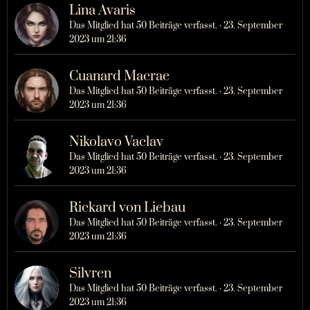
Lina Avaris
Das Mitglied hat 50 Beiträge verfasst.
23. September
2023 um 21:36
Cuanard Macrae
Das Mitglied hat 50 Beiträge verfasst.
23. September
2023 um 21:36
Nikolavo Vaclav
Das Mitglied hat 50 Beiträge verfasst.
23. September
2023 um 21:36
Rickard von Liebau
Das Mitglied hat 50 Beiträge verfasst.
23. September
2023 um 21:36
Silvren
Das Mitglied hat 50 Beiträge verfasst.
23. September
2023 um 21:36