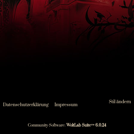
Stil ändern
Datenschutzerklärung
Impressum
Community-Software:
WoltLab Suite™ 6.0.24