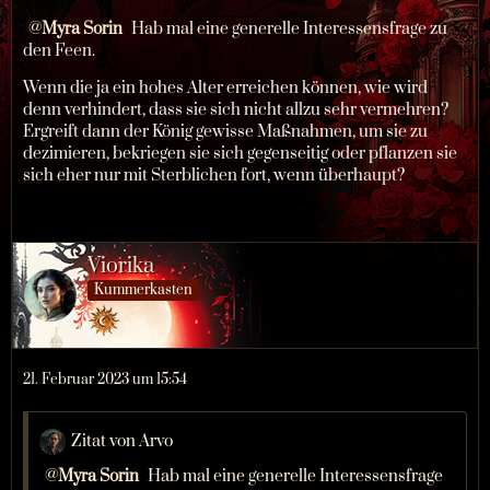
Myra Sorin
Hab mal eine generelle Interessensfrage zu
den Feen.
Wenn die ja ein hohes Alter erreichen können, wie wird
denn verhindert, dass sie sich nicht allzu sehr vermehren?
Ergreift dann der König gewisse Maßnahmen, um sie zu
dezimieren, bekriegen sie sich gegenseitig oder pflanzen sie
sich eher nur mit Sterblichen fort, wenn überhaupt?
Viorika
Kummerkasten
21. Februar 2023 um 15:54
Zitat von Arvo
Myra Sorin
Hab mal eine generelle Interessensfrage