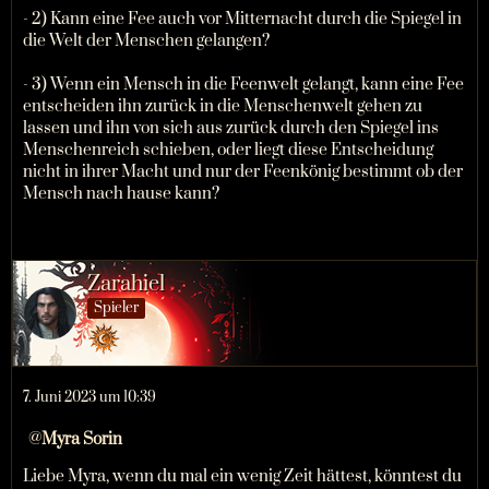
- 2) Kann eine Fee auch vor Mitternacht durch die Spiegel in
die Welt der Menschen gelangen?
- 3) Wenn ein Mensch in die Feenwelt gelangt, kann eine Fee
entscheiden ihn zurück in die Menschenwelt gehen zu
lassen und ihn von sich aus zurück durch den Spiegel ins
Menschenreich schieben, oder liegt diese Entscheidung
nicht in ihrer Macht und nur der Feenkönig bestimmt ob der
Mensch nach hause kann?
Zarahiel
Spieler
7. Juni 2023 um 10:39
Myra Sorin
Liebe Myra, wenn du mal ein wenig Zeit hättest, könntest du