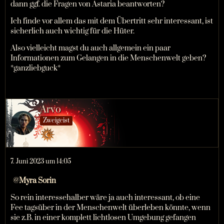
dann ggf. die Fragen von Astaria beantworten?
Ich finde vor allem das mit dem Übertritt sehr interessant, ist
sicherlich auch wichtig für die Hüter.
Also vielleicht magst du auch allgemein ein paar
Informationen zum Gelangen in die Menschenwelt geben?
*ganzliebguck*
Arvo
Zweigeist
7. Juni 2023 um 14:05
Myra Sorin
So rein interessehalber wäre ja auch interessant, ob eine
Fee tagsüber in der Menschenwelt überleben könnte, wenn
sie z.B. in einer komplett lichtlosen Umgebung gefangen