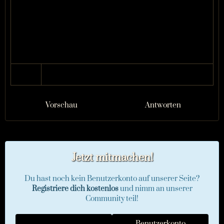
Vorschau
Antworten
Jetzt mitmachen!
Du hast noch kein Benutzerkonto auf unserer Seite?
Registriere dich kostenlos
und nimm an unserer
Community teil!
Benutzerkonto