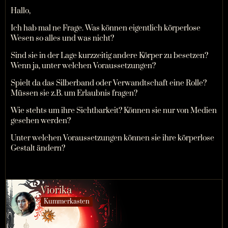
Hallo,
Ich hab mal ne Frage. Was können eigentlich körperlose
Wesen so alles und was nicht?
Sind sie in der Lage kurzzeitig andere Körper zu besetzen?
Wenn ja, unter welchen Voraussetzungen?
Spielt da das Silberband oder Verwandtschaft eine Rolle?
Müssen sie z.B. um Erlaubnis fragen?
Wie stehts um ihre Sichtbarkeit? Können sie nur von Medien
gesehen werden?
Unter welchen Voraussetzungen können sie ihre körperlose
Gestalt ändern?
Viorika
Kummerkasten