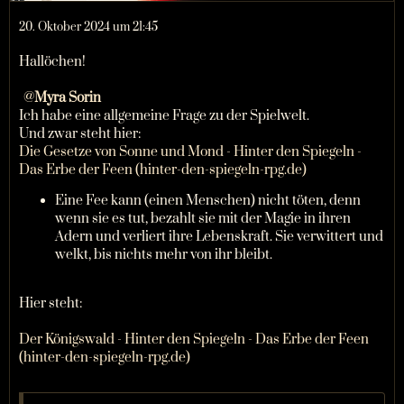
20. Oktober 2024 um 21:45
Hallöchen!
Myra Sorin
Ich habe eine allgemeine Frage zu der Spielwelt.
Und zwar steht hier:
Die Gesetze von Sonne und Mond - Hinter den Spiegeln -
Das Erbe der Feen (hinter-den-spiegeln-rpg.de)
Eine Fee kann (einen Menschen) nicht töten, denn
wenn sie es tut, bezahlt sie mit der Magie in ihren
Adern und verliert ihre Lebenskraft. Sie verwittert und
welkt, bis nichts mehr von ihr bleibt.
Hier steht:
Der Königswald - Hinter den Spiegeln - Das Erbe der Feen
(hinter-den-spiegeln-rpg.de)