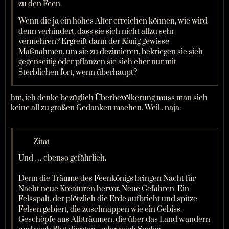
zu den Feen.
Wenn die ja ein hohes Alter erreichen können, wie wird
denn verhindert, dass sie sich nicht allzu sehr
vermehren? Ergreift dann der König gewisse
Maßnahmen, um sie zu dezimieren, bekriegen sie sich
gegenseitig oder pflanzen sie sich eher nur mit
Sterblichen fort, wenn überhaupt?
hm, ich denke bezüglich Überbevölkerung muss man sich
keine all zu großen Gedanken machen. Weil.. naja:
Zitat
Und … ebenso gefährlich.
Denn die Träume des Feenkönigs bringen Nacht für
Nacht neue Kreaturen hervor. Neue Gefahren. Ein
Felsspalt, der plötzlich die Erde aufbricht und spitze
Felsen gebiert, die zuschnappen wie ein Gebiss.
Geschöpfe aus Albträumen, die über das Land wandern