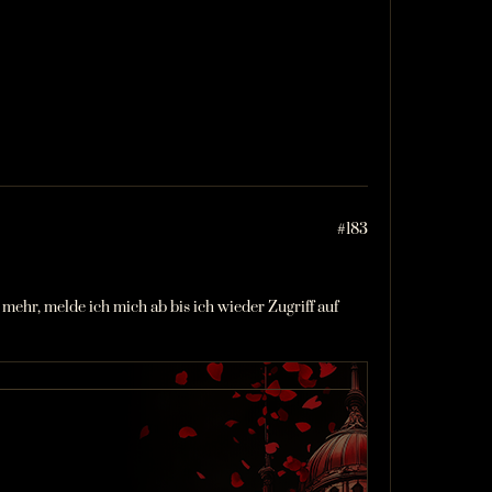
#183
mehr, melde ich mich ab bis ich wieder Zugriff auf