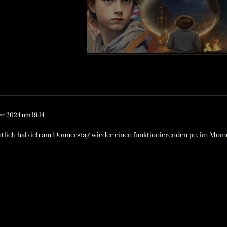
er 2024 um 19:14
tlich hab ich am Donnerstag wieder einen funktionierenden pc. im Moment