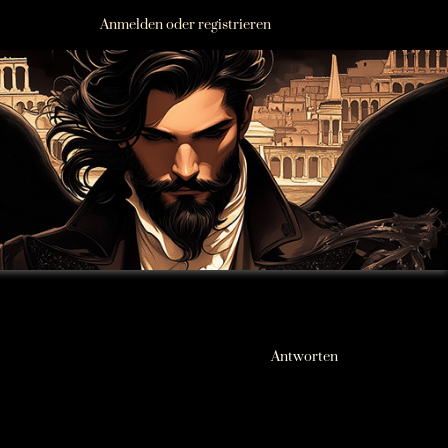
Anmelden oder registrieren
Antworten