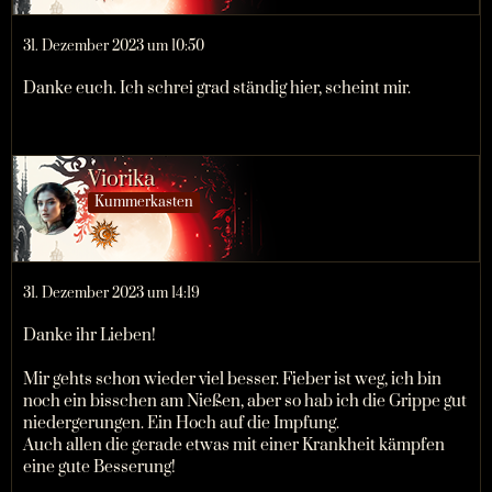
31. Dezember 2023 um 10:50
Danke euch. Ich schrei grad ständig hier, scheint mir.
Viorika
Kummerkasten
31. Dezember 2023 um 14:19
Danke ihr Lieben!
Mir gehts schon wieder viel besser. Fieber ist weg, ich bin
noch ein bisschen am Nießen, aber so hab ich die Grippe gut
niedergerungen. Ein Hoch auf die Impfung.
Auch allen die gerade etwas mit einer Krankheit kämpfen
eine gute Besserung!