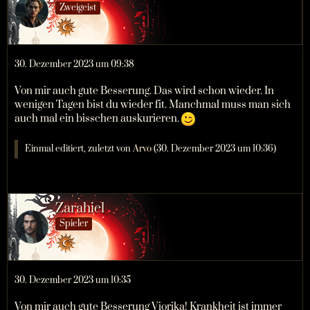
Zweigeist
30. Dezember 2023 um 09:38
Von mir auch gute Besserung. Das wird schon wieder. In
wenigen Tagen bist du wieder fit. Manchmal muss man sich
auch mal ein bisschen auskurieren.
Einmal editiert, zuletzt von
Arvo
(
30. Dezember 2023 um 10:36
)
Zarahiel
Spieler
30. Dezember 2023 um 10:35
Von mir auch gute Besserung Viorika! Krankheit ist immer