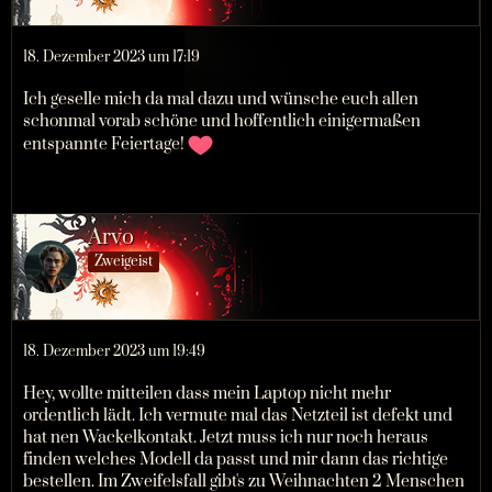
18. Dezember 2023 um 17:19
Ich geselle mich da mal dazu und wünsche euch allen
schonmal vorab schöne und hoffentlich einigermaßen
entspannte Feiertage!
Arvo
Zweigeist
18. Dezember 2023 um 19:49
Hey, wollte mitteilen dass mein Laptop nicht mehr
ordentlich lädt. Ich vermute mal das Netzteil ist defekt und
hat nen Wackelkontakt. Jetzt muss ich nur noch heraus
finden welches Modell da passt und mir dann das richtige
bestellen. Im Zweifelsfall gibt's zu Weihnachten 2 Menschen