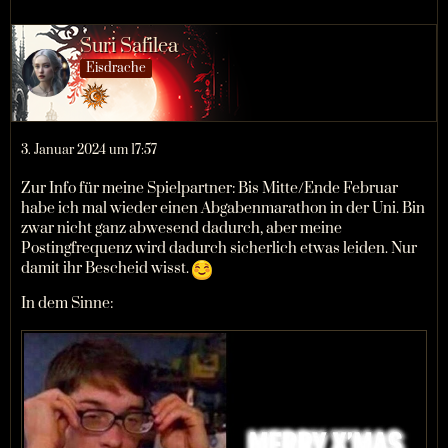
Suri Safilea
Eisdrache
3. Januar 2024 um 17:57
Zur Info für meine Spielpartner: Bis Mitte/Ende Februar
habe ich mal wieder einen Abgabenmarathon in der Uni. Bin
zwar nicht ganz abwesend dadurch, aber meine
Postingfrequenz wird dadurch sicherlich etwas leiden. Nur
damit ihr Bescheid wisst.
In dem Sinne: