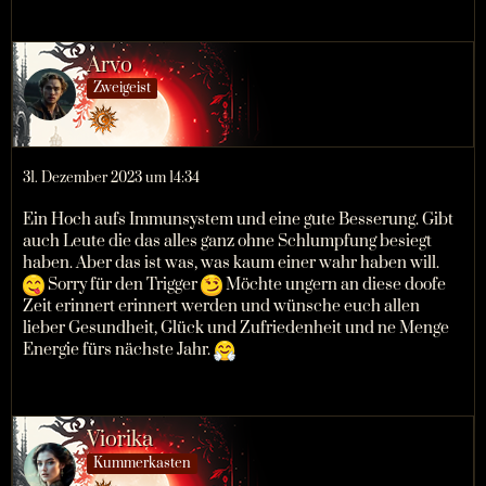
Arvo
Zweigeist
31. Dezember 2023 um 14:34
Ein Hoch aufs Immunsystem und eine gute Besserung. Gibt
auch Leute die das alles ganz ohne Schlumpfung besiegt
haben. Aber das ist was, was kaum einer wahr haben will.
Sorry für den Trigger
Möchte ungern an diese doofe
Zeit erinnert erinnert werden und wünsche euch allen
lieber Gesundheit, Glück und Zufriedenheit und ne Menge
Energie fürs nächste Jahr.
Viorika
Kummerkasten