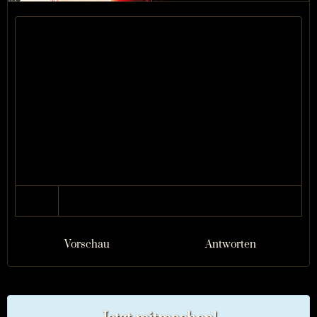
Vorschau
Antworten