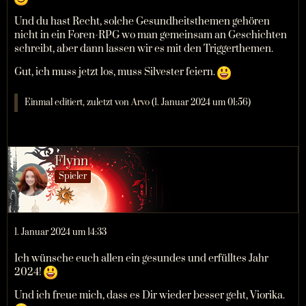
Und du hast Recht, solche Gesundheitsthemen gehören
nicht in ein Foren-RPG wo man gemeinsam an Geschichten
schreibt, aber dann lassen wir es mit den Triggerthemen.
Gut, ich muss jetzt los, muss Silvester feiern.
Einmal editiert, zuletzt von
Arvo
(
1. Januar 2024 um 01:56
)
Flynn
Spieler
1. Januar 2024 um 14:33
Ich wünsche euch allen ein gesundes und erfülltes Jahr
2024!
Und ich freue mich, dass es Dir wieder besser geht, Viorika.