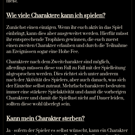
fließt.
Wie viele Charaktere kann ich spielen?
Zunächst einen einzigen. Wenn ihr euch aktiv in das Spiel
einbringt, kann dies aber ausgeweitet werden. Hierfür müsst
ihr entsprechende Trophäen gewinnen, die euch zuerst
einen zweiten Charakter erlauben und durch die Teilnahme
an Ereignissen sogar eine Hohe Fee.
Charaktere nach dem Zweitcharakter sind möglich,
allerdings müssen diese von Fall zu Fall mit der Spielleitung
abgesprochen werden. Dies richtet sich unter anderem
nach der Aktivität des Spielers, aber auch danach, was sich
der Einzelne selbst zutraut. Mehrfachcharaktere bedeuten
immer eine stärkere Spielaktivität und damit die vorherigen
Charaktere und damit die Spiellust nicht auf Dauer leiden,
sollten diese wohl überlegt sein.
Kann mein Charakter sterben?
Ja - sofern der Spieler es selbst wünscht, kann ein Charakter