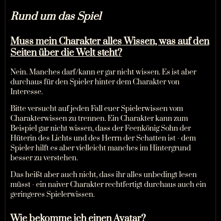
Rund um das Spiel
Muss mein Charakter alles Wissen, was auf den
Seiten über die Welt steht?
Nein. Manches darf/kann er gar nicht wissen. Es ist aber
durchaus für den Spieler hinter dem Charakter von
Interesse.
Bitte versucht auf jeden Fall euer Spielerwissen vom
Charakterwissen zu trennen. Ein Charakter kann zum
Beispiel gar nicht wissen, dass der Feenkönig Sohn der
Hüterin des Lichts und des Herrn der Schatten ist - dem
Spieler hilft es aber vielleicht manches im Hintergrund
besser zu verstehen.
Das heißt aber auch nicht, dass ihr alles unbedingt lesen
müsst - ein naiver Charakter rechtfertigt durchaus auch ein
geringeres Spielerwissen.
Wie bekomme ich einen Avatar?