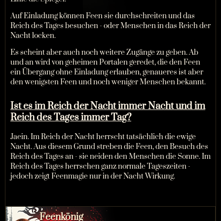
Auf Einladung können Feen sie durchschreiten und das
Reich des Tages besuchen - oder Menschen in das Reich der
Nacht locken.
Es scheint aber auch noch weitere Zugänge zu geben. Ab
und an wird von geheimen Portalen geredet, die den Feen
ein Übergang ohne Einladung erlauben, genaueres ist aber
den wenigsten Feen und noch weniger Menschen bekannt.
Ist es im Reich der Nacht immer Nacht und im
Reich des Tages immer Tag?
Jaein. Im Reich der Nacht herrscht tatsächlich die ewige
Nacht. Aus diesem Grund streben die Feen, den Besuch des
Reich des Tages an - sie neiden den Menschen die Sonne. Im
Reich des Tages herrschen ganz normale Tageszeiten -
jedoch zeigt Feenmagie nur in der Nacht Wirkung.
Feenkönig