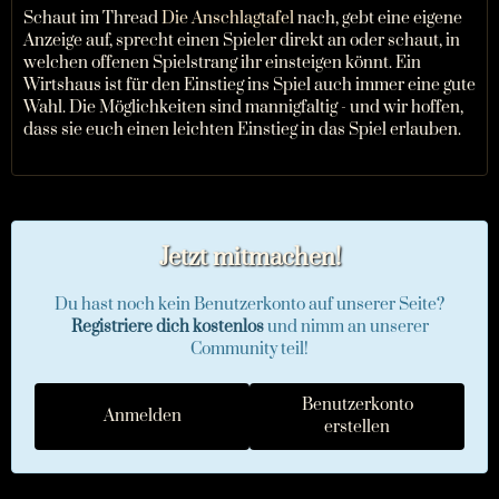
Schaut im Thread
Die Anschlagtafel
nach, gebt eine eigene
Anzeige auf, sprecht einen Spieler direkt an oder schaut, in
welchen offenen Spielstrang ihr einsteigen könnt. Ein
Wirtshaus ist für den Einstieg ins Spiel auch immer eine gute
Wahl. Die Möglichkeiten sind mannigfaltig - und wir hoffen,
dass sie euch einen leichten Einstieg in das Spiel erlauben.
Jetzt mitmachen!
Du hast noch kein Benutzerkonto auf unserer Seite?
Registriere dich kostenlos
und nimm an unserer
Community teil!
Benutzerkonto
Anmelden
erstellen