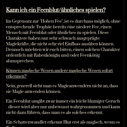
Kann ich ein Feenblut/ähnliches spielen?
Im Gegensatz zur "Hohen Fee", ist es durchaus möglich, ohne
entsprechende Trophäe bereits eine niedere Fee, einen
Mensch mit Feenblut oder ähnliches zu spielen. Diese
Charaktere haben nur sehr schwach ausgeprägte
Magiekräfte, die nicht sehr viel Einfluss ausüben können.
Dennoch möchten wir euch bitten, einen solchen Charakter
ordentlich mit Rabenkönigin und/oder Feenkönig
abzusprechen.
Können magische Wesen andere magische Wesen sofort
erkennen?
Nein, generell sieht man es Magieanwendern nicht an, dass
sie Magie anwenden können.
Ein Feenblut umgibt zwar immer ein leicht blumiger Geruch
- dieser wird aber nur unbewusst wahrgenommen und kann
nicht dazu führen, dass man es als solches erkennt.
Ein Schattenwandler erkennt Blut erst als magisch, wenn es