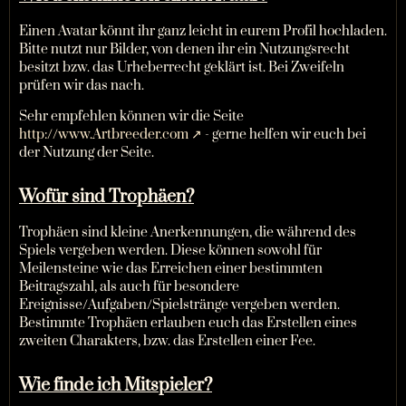
Einen Avatar könnt ihr ganz leicht in eurem Profil hochladen.
Bitte nutzt nur Bilder, von denen ihr ein Nutzungsrecht
besitzt bzw. das Urheberrecht geklärt ist. Bei Zweifeln
prüfen wir das nach.
Sehr empfehlen können wir die Seite
http://www.Artbreeder.com
- gerne helfen wir euch bei
der Nutzung der Seite.
Wofür sind Trophäen?
Trophäen sind kleine Anerkennungen, die während des
Spiels vergeben werden. Diese können sowohl für
Meilensteine wie das Erreichen einer bestimmten
Beitragszahl, als auch für besondere
Ereignisse/Aufgaben/Spielstränge vergeben werden.
Bestimmte Trophäen erlauben euch das Erstellen eines
zweiten Charakters, bzw. das Erstellen einer Fee.
Wie finde ich Mitspieler?