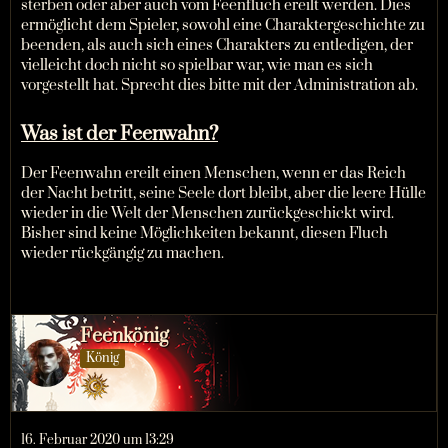
sterben oder aber auch vom Feenfluch ereilt werden. Dies
ermöglicht dem Spieler, sowohl eine Charaktergeschichte zu
beenden, als auch sich eines Charakters zu entledigen, der
vielleicht doch nicht so spielbar war, wie man es sich
vorgestellt hat. Sprecht dies bitte mit der Administration ab.
Was ist der Feenwahn?
Der Feenwahn ereilt einen Menschen, wenn er das Reich
der Nacht betritt, seine Seele dort bleibt, aber die leere Hülle
wieder in die Welt der Menschen zurückgeschickt wird.
Bisher sind keine Möglichkeiten bekannt, diesen Fluch
wieder rückgängig zu machen.
Feenkönig
König
16. Februar 2020 um 13:29