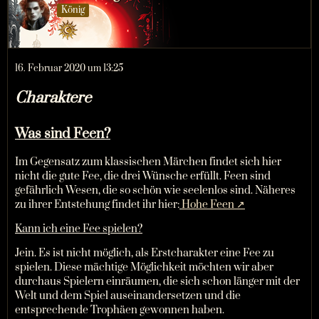
König
16. Februar 2020 um 13:25
Charaktere
Was sind Feen?
Im Gegensatz zum klassischen Märchen findet sich hier
nicht die gute Fee, die drei Wünsche erfüllt. Feen sind
gefährlich Wesen, die so schön wie seelenlos sind. Näheres
zu ihrer Entstehung findet ihr hier:
Hohe Feen
Kann ich eine Fee spielen?
Jein. Es ist nicht möglich, als Erstcharakter eine Fee zu
spielen. Diese mächtige Möglichkeit möchten wir aber
durchaus Spielern einräumen, die sich schon länger mit der
Welt und dem Spiel auseinandersetzen und die
entsprechende Trophäen gewonnen haben.