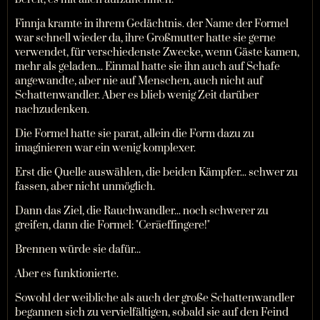
Finnja kramte in ihrem Gedächtnis. der Name der Formel
war schnell wieder da, ihre Großmutter hatte sie gerne
verwendet, für verschiedenste Zwecke, wenn Gäste kamen,
mehr als geladen... Einmal hatte sie ihn auch auf Schafe
angewandte, aber nie auf Menschen, auch nicht auf
Schattenwandler. Aber es blieb wenig Zeit darüber
nachzudenken.
Die Formel hatte sie parat, allein die Form dazu zu
imaginieren war ein wenig komplexer.
Erst die Quelle auswählen, die beiden Kämpfer... schwer zu
fassen, aber nicht unmöglich.
Dann das Ziel, die Rauchwandler... noch schwerer zu
greifen, dann die Formel: "Cerāeffingere!"
Brennen würde sie dafür...
Aber es funktionierte.
Sowohl der weibliche als auch der große Schattenwandler
begannen sich zu vervielfältigen, sobald sie auf den Feind