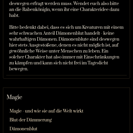
deswegen erfragt werden muss. Wendet euch also bitte
an die Rabenkönigin, wenn ihr eine Charakteridee dazu
habt.
Bitte bedenkt dabei, dass es sich um Kreaturen mit einem
sehr schwachen Anteil Dämonenblut handelt - keine
wahrhaftigen Dämonen. Dämonenblute sind deswegen
hier stets Ausgestoßene, denen es nicht möglich ist, auf
gewöhnliche Weise unter Menschen zu leben. Ein
solcher Charakter hat also immer mit Einschränkungen
zu kämpfen und kann sich nicht frei im Tageslicht
bewegen.
Magie
Magie - und wie sie auf die Welt wirkt
Blut der Dämmerung
Dämonenblut