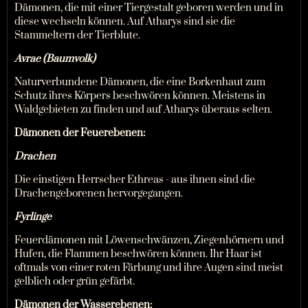
Dämonen, die mit einer Tiergestalt geboren werden und in
diese wechseln können. Auf Atharys sind sie die
Stammeltern der Tierblute.
Avrae (Baumvolk)
Naturverbundene Dämonen, die eine Borkenhaut zum
Schutz ihres Körpers beschwören können. Meistens in
Waldgebieten zu finden und auf Atharys überaus selten.
Dämonen der Feuerebenen:
Drachen
Die einstigen Herrscher Ethreas - aus ihnen sind die
Drachengeborenen hervorgegangen.
Fyrlinge
Feuerdämonen mit Löwenschwänzen, Ziegenhörnern und
Hufen, die Flammen beschwören können. Ihr Haar ist
oftmals von einer roten Färbung und ihre Augen sind meist
gelblich oder grün gefärbt.
Dämonen der Wasserebenen: