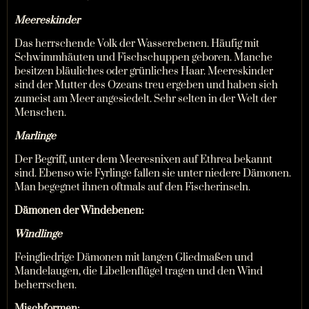
Meereskinder
Das herrschende Volk der Wasserebenen. Häufig mit
Schwimmhäuten und Fischschuppen geboren. Manche
besitzen bläuliches oder grünliches Haar. Meereskinder
sind der Mutter des Ozeans treu ergeben und haben sich
zumeist am Meer angesiedelt. Sehr selten in der Welt der
Menschen.
Marlinge
Der Begriff, unter dem Meeresnixen auf Ethrea bekannt
sind. Ebenso wie Fyrlinge fallen sie unter niedere Dämonen.
Man begegnet ihnen oftmals auf den Fischerinseln.
Dämonen der Windebenen:
Windlinge
Feingliedrige Dämonen mit langen Gliedmaßen und
Mandelaugen, die Libellenflügel tragen und den Wind
beherrschen.
Mischformen: