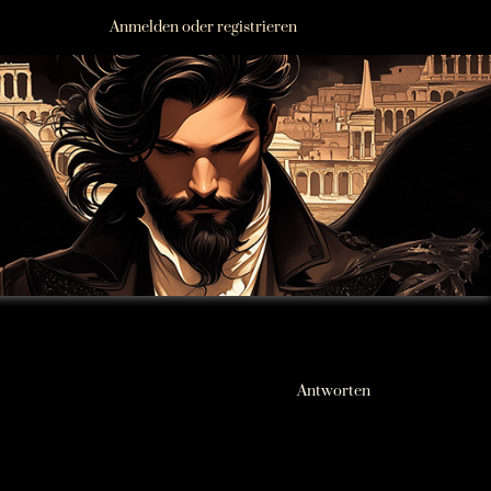
Anmelden oder registrieren
Antworten